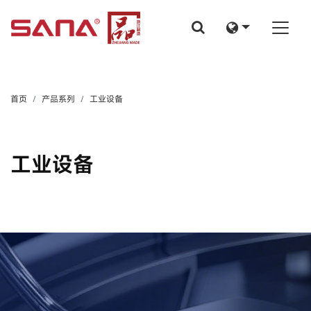
首页
产品系列
工业设备
工业设备