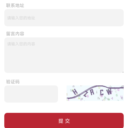
联系地址
留言内容
验证码
提 交