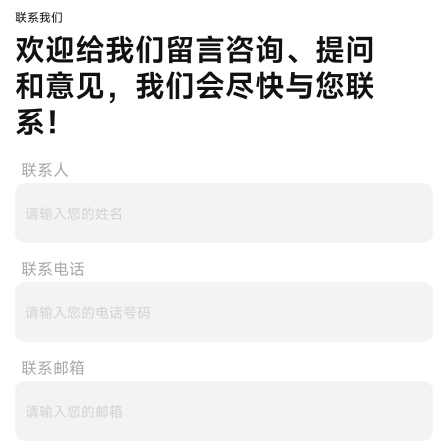
联系我们
欢迎给我们留言咨询、提问
和意见，我们会尽快与您联
系！
联系人
联系电话
联系邮箱