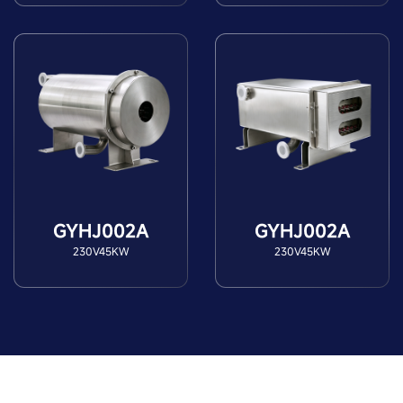
GYHJ002A
GYHJ002A
230V45KW
230V45KW