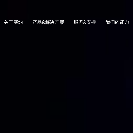
关于塞纳
产品&解决方案
服务&支持
我们的能力