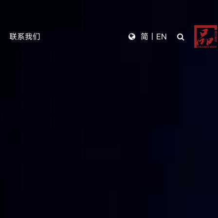
联系我们
简
|
EN