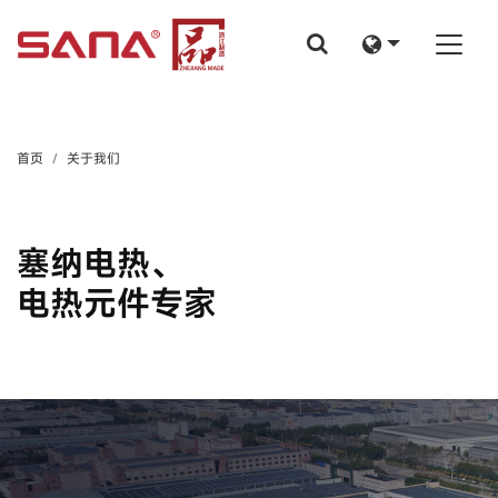
首页
关于我们
塞纳电热、
电热元件专家