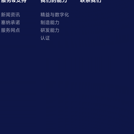
服务&支持
我们的能力
联系我们
新闻资讯
精益与数字化
塞纳承诺
制造能力
服务网点
研发能力
认证