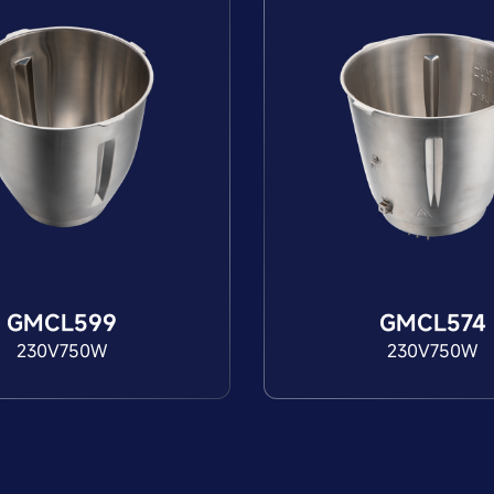
GMCL599
GMCL574
230V750W
230V750W