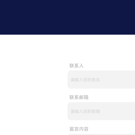
联系人
联系邮箱
留言内容