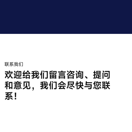
联系我们
欢迎给我们留言咨询、提问
和意见，我们会尽快与您联
系！