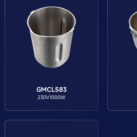
GMCL583
230V1000W