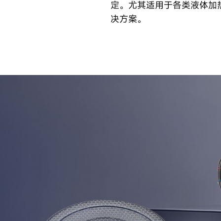
定。尤其适用于各类液体加
决方案。