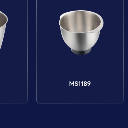
MS1189