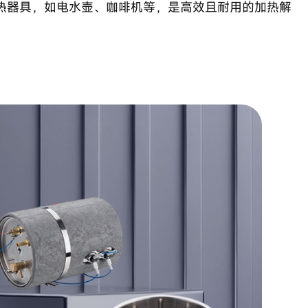
热器具，如电水壶、咖啡机等，是高效且耐用的加热解