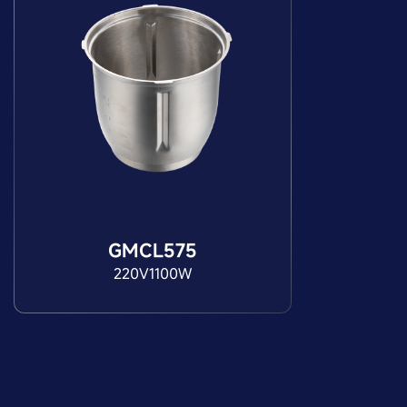
GMCL575
220V1100W