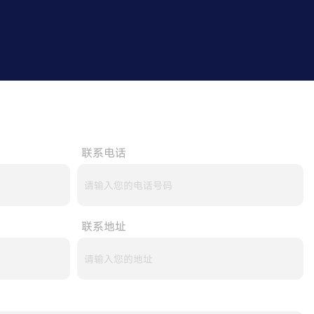
联系电话
联系地址