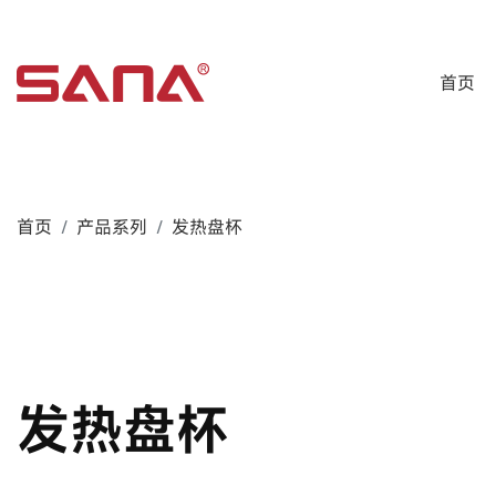
首页
首页
产品系列
发热盘杯
发热盘杯