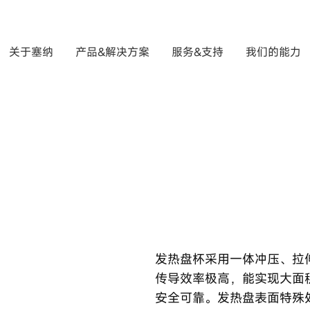
关于塞纳
产品&解决方案
服务&支持
我们的能力
发热盘杯采用一体冲压、拉
传导效率极高，能实现大面
安全可靠。发热盘表面特殊