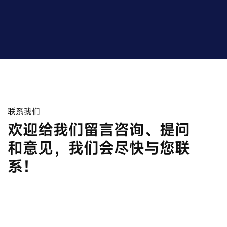
联系我们
欢迎给我们留言咨询、提问
和意见，我们会尽快与您联
系！