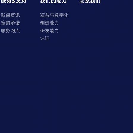
服务&支持
我们的能力
联系我们
新闻资讯
精益与数字化
塞纳承诺
制造能力
服务网点
研发能力
认证