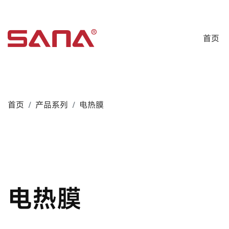
首页
首页
产品系列
电热膜
电热膜