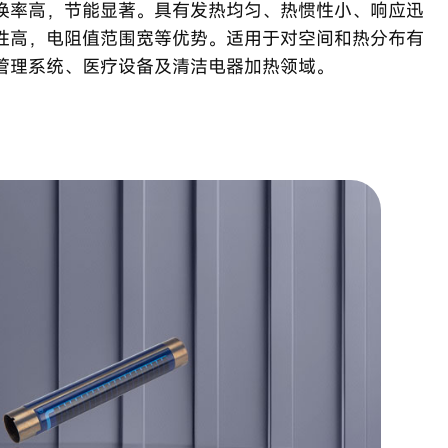
换率高，节能显著。具有发热均匀、热惯性小、响应迅
性高，电阻值范围宽等优势。适用于对空间和热分布有
管理系统、医疗设备及清洁电器加热领域。