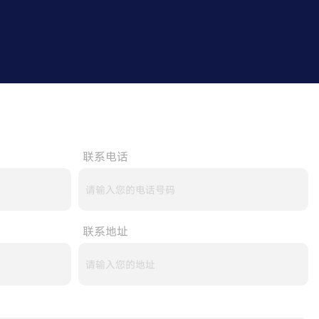
联系电话
联系地址