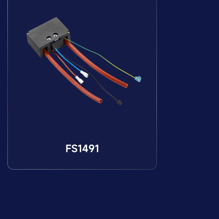
FS1491