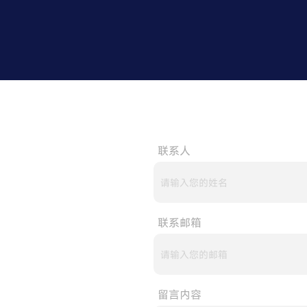
联系人
联系邮箱
留言内容