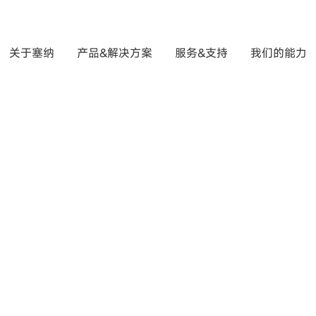
关于塞纳
产品&解决方案
服务&支持
我们的能力