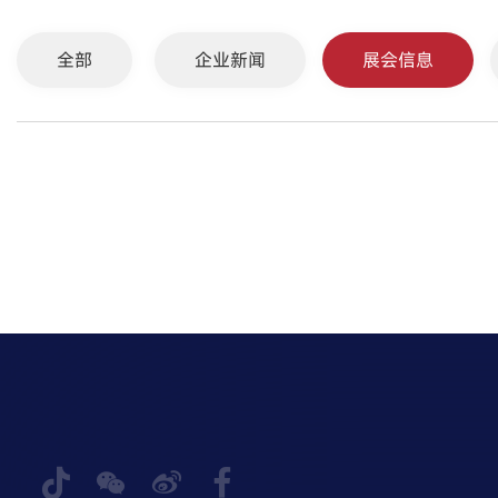
全部
企业新闻
展会信息