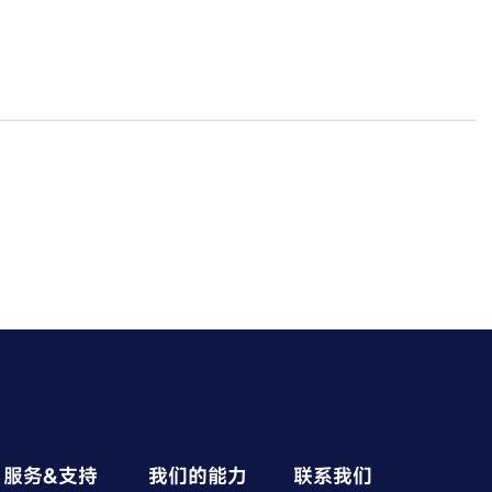
服务&支持
我们的能力
联系我们