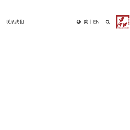
联系我们
简
|
EN