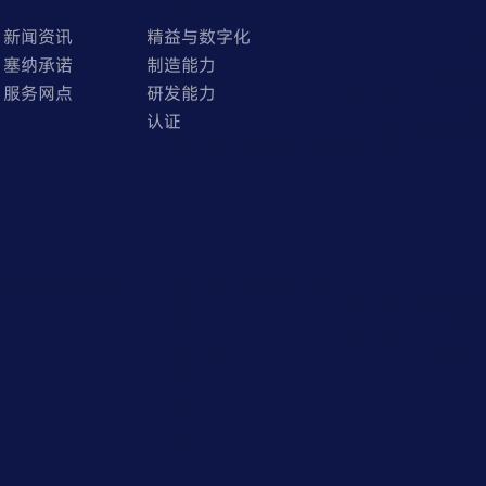
新闻资讯
精益与数字化
塞纳承诺
制造能力
服务网点
研发能力
认证