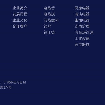
企业简介
电热管
厨房电器
发展历程
电热膜
清洁电器
企业文化
发热盘杯
生活电器
合作客户
锅炉
衣物护理
铝压铸
汽车热管理
工业设备
医疗器械
省，宁波市前湾新区
路277号