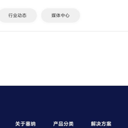
行业动态
媒体中心
关于塞纳
产品分类
解决方案