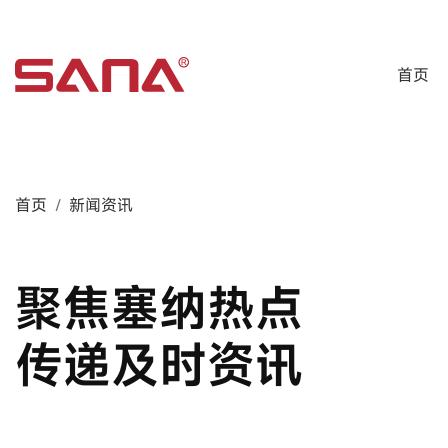
首页
首页
新闻资讯
聚焦塞纳热点
传递及时资讯